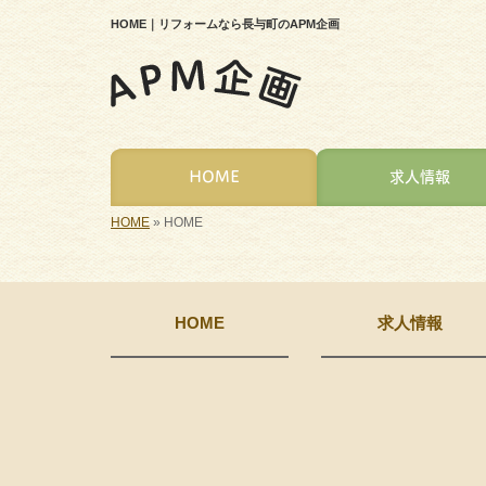
HOME｜リフォームなら長与町のAPM企画
HOME
求人情報
HOME
»
HOME
HOME
求人情報